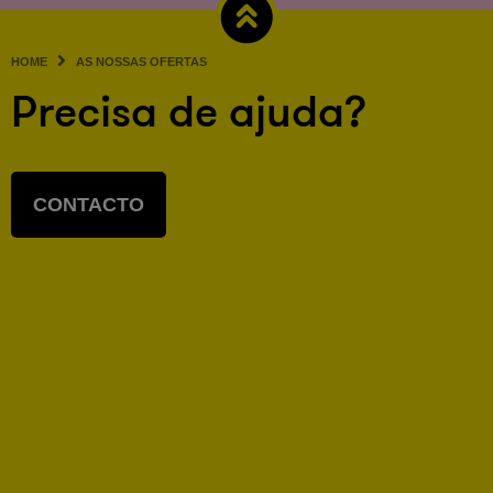
HOME
AS NOSSAS OFERTAS
Precisa de ajuda?
CONTACTO