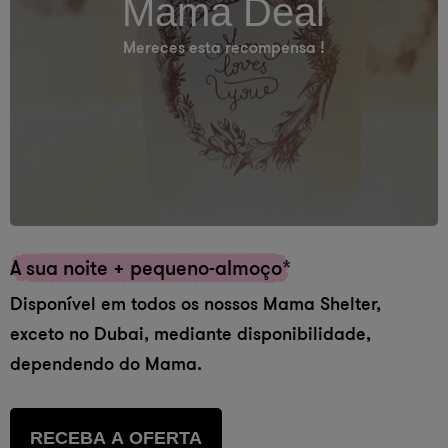
Mama Deal
Mereces esta recompensa !
A sua noite + pequeno-almoço*
Disponível em todos os nossos Mama Shelter,
exceto no Dubai, mediante disponibilidade,
dependendo do Mama.
RECEBA A OFERTA