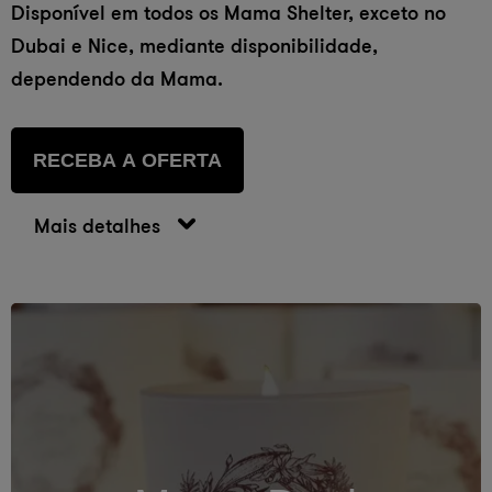
Disponível em todos os Mama Shelter, exceto no
Dubai e Nice, mediante disponibilidade,
dependendo da Mama.
RECEBA A OFERTA
Mais detalhes