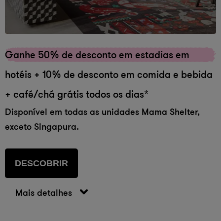
Ganhe 50% de desconto em estadias em
hotéis + 10% de desconto em comida e bebida
+ café/chá grátis todos os dias*
Disponível em todas as unidades Mama Shelter,
exceto Singapura.
DESCOBRIR
Mais detalhes