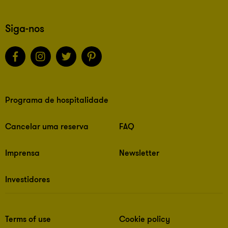
Siga-nos
Programa de hospitalidade
Cancelar uma reserva
FAQ
Imprensa
Newsletter
Investidores
Terms of use
Cookie policy