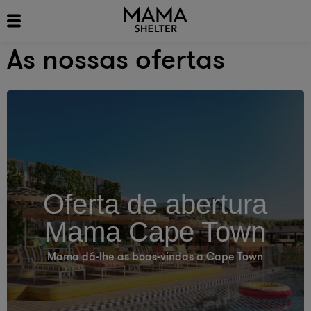
As nossas ofertas
Oferta de abertura
Mama Cape Town
Mama dá-lhe as boas-vindas a Cape Town