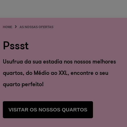
HOME
AS NOSSAS OFERTAS
Pssst
Usufrua da sua estadia nos nossos melhores
quartos, do Médio ao XXL, encontre o seu
quarto perfeito!
VISITAR OS NOSSOS QUARTOS