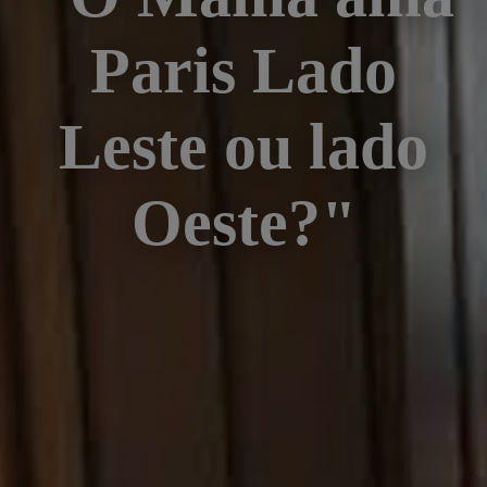
Paris Lado
Leste ou lado
Oeste?"